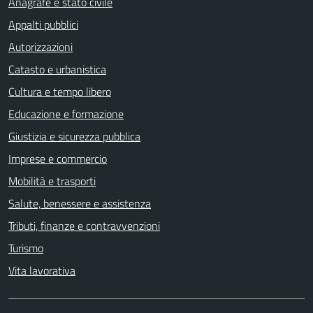
Anagrafe e stato civile
Appalti pubblici
Autorizzazioni
Catasto e urbanistica
Cultura e tempo libero
Educazione e formazione
Giustizia e sicurezza pubblica
Imprese e commercio
Mobilità e trasporti
Salute, benessere e assistenza
Tributi, finanze e contravvenzioni
Turismo
Vita lavorativa