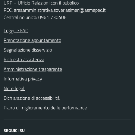
URP – Ufficio Relazioni con il pubblico
PEC:
areaamministrativa.soveriasimeri@asmepec.it
Centralino unico: 0961 730406
Leggi le FAQ
Prenotazione appuntamento
Segnalazione disservizio
Richiesta assistenza
Amministrazione trasparente
Informativa privacy
Note legali
Dichiarazione di accessibilità
Piano di miglioramento delle performance
SEGUICI SU