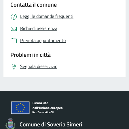
Contatta il comune
Leggi le domande frequenti
Richiedi assistenza
Prenota appuntamento
Problemi in città
Segnala disservizio
Comune di Soveria Simeri