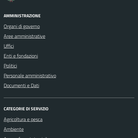
AMMINISTRAZIONE
Organi di governo
Aree amministrative
Uffici
Enti e fondazioni
Politici
Personale amministrativo
Documenti e Dati
CATEGORIE DI SERVIZIO
Agricoltura e pesca
Ambiente