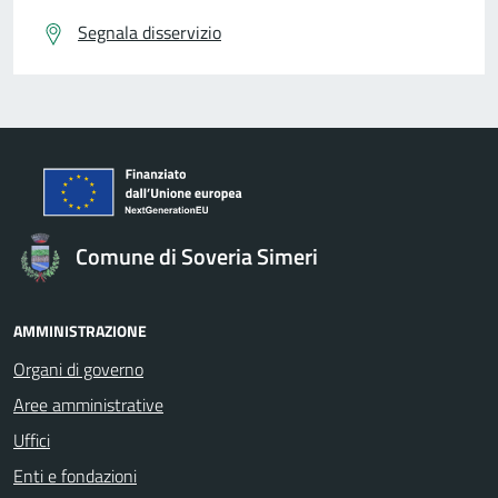
Segnala disservizio
Comune di Soveria Simeri
AMMINISTRAZIONE
Organi di governo
Aree amministrative
Uffici
Enti e fondazioni