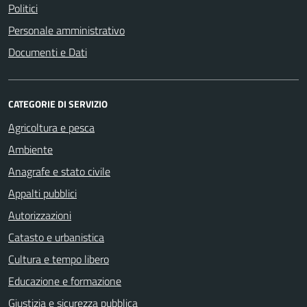
Politici
Personale amministrativo
Documenti e Dati
CATEGORIE DI SERVIZIO
Agricoltura e pesca
Ambiente
Anagrafe e stato civile
Appalti pubblici
Autorizzazioni
Catasto e urbanistica
Cultura e tempo libero
Educazione e formazione
Giustizia e sicurezza pubblica