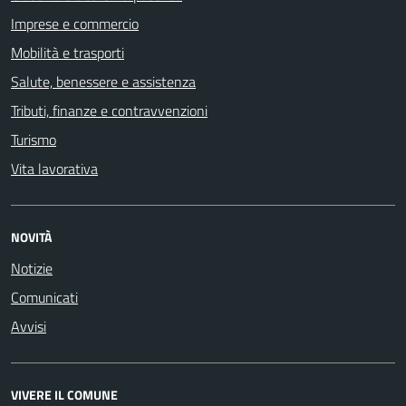
Imprese e commercio
Mobilità e trasporti
Salute, benessere e assistenza
Tributi, finanze e contravvenzioni
Turismo
Vita lavorativa
NOVITÀ
Notizie
Comunicati
Avvisi
VIVERE IL COMUNE