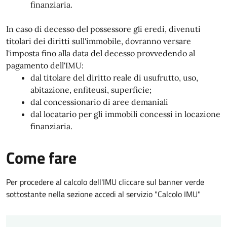
finanziaria.
In caso di decesso del possessore gli eredi, divenuti
titolari dei diritti sull'immobile, dovranno versare
l'imposta fino alla data del decesso provvedendo al
pagamento dell'IMU:
dal titolare del diritto reale di usufrutto, uso,
abitazione, enfiteusi, superficie;
dal concessionario di aree demaniali
dal locatario per gli immobili concessi in locazione
finanziaria.
Come fare
Per procedere al calcolo dell'IMU cliccare sul banner verde
sottostante nella sezione accedi al servizio "Calcolo IMU"