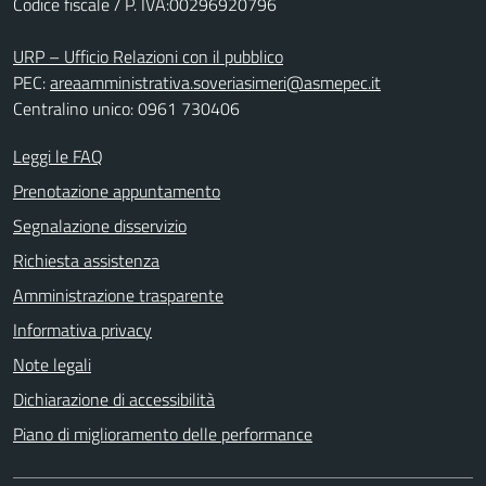
Codice fiscale / P. IVA:00296920796
URP – Ufficio Relazioni con il pubblico
PEC:
areaamministrativa.soveriasimeri@asmepec.it
Centralino unico: 0961 730406
Leggi le FAQ
Prenotazione appuntamento
Segnalazione disservizio
Richiesta assistenza
Amministrazione trasparente
Informativa privacy
Note legali
Dichiarazione di accessibilità
Piano di miglioramento delle performance