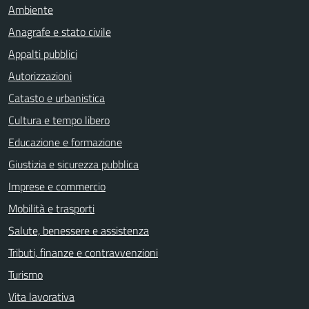
Ambiente
Anagrafe e stato civile
Appalti pubblici
Autorizzazioni
Catasto e urbanistica
Cultura e tempo libero
Educazione e formazione
Giustizia e sicurezza pubblica
Imprese e commercio
Mobilità e trasporti
Salute, benessere e assistenza
Tributi, finanze e contravvenzioni
Turismo
Vita lavorativa