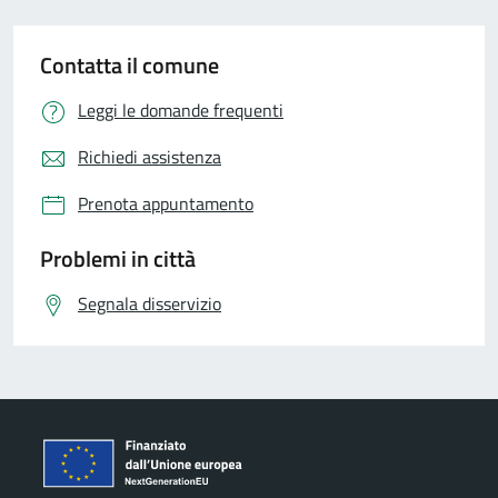
Contatta il comune
Leggi le domande frequenti
Richiedi assistenza
Prenota appuntamento
Problemi in città
Segnala disservizio