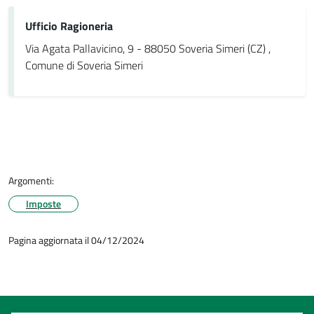
Ufficio Ragioneria
Via Agata Pallavicino, 9 - 88050 Soveria Simeri (CZ) ,
Comune di Soveria Simeri
Argomenti:
Imposte
Pagina aggiornata il 04/12/2024