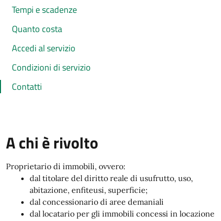
Tempi e scadenze
Quanto costa
Accedi al servizio
Condizioni di servizio
Contatti
A chi è rivolto
Proprietario di immobili, ovvero:
dal titolare del diritto reale di usufrutto, uso,
abitazione, enfiteusi, superficie;
dal concessionario di aree demaniali
dal locatario per gli immobili concessi in locazione