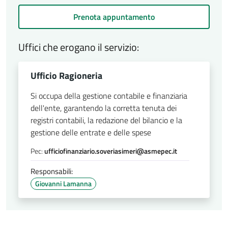
Prenota appuntamento
Uffici che erogano il servizio:
Ufficio Ragioneria
Si occupa della gestione contabile e finanziaria
dell'ente, garantendo la corretta tenuta dei
registri contabili, la redazione del bilancio e la
gestione delle entrate e delle spese
Pec:
ufficiofinanziario.soveriasimeri@asmepec.it
Responsabili:
Giovanni Lamanna