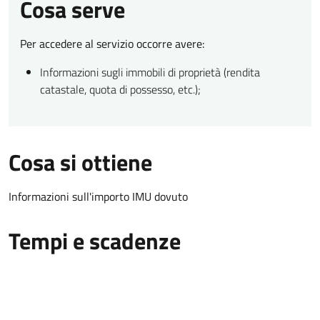
Cosa serve
Per accedere al servizio occorre avere:
Informazioni sugli immobili di proprietà (rendita
catastale, quota di possesso, etc.);
Cosa si ottiene
Informazioni sull'importo IMU dovuto
Tempi e scadenze