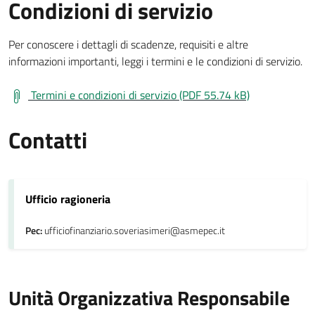
Condizioni di servizio
Per conoscere i dettagli di scadenze, requisiti e altre
informazioni importanti, leggi i termini e le condizioni di servizio.
Termini e condizioni di servizio (PDF 55.74 kB)
Contatti
Ufficio ragioneria
Pec:
ufficiofinanziario.soveriasimeri@asmepec.it
Unità Organizzativa Responsabile