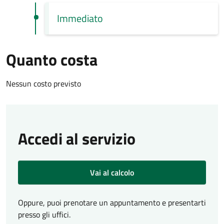
Immediato
Quanto costa
Nessun costo previsto
Accedi al servizio
Vai al calcolo
Oppure, puoi prenotare un appuntamento e presentarti
presso gli uffici.