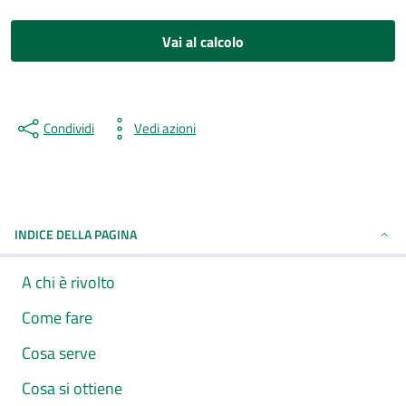
Vai al calcolo
Condividi
Vedi azioni
INDICE DELLA PAGINA
A chi è rivolto
Come fare
Cosa serve
Cosa si ottiene