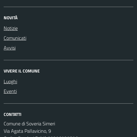
NOVITÀ
Notizie
Comunicati
Avvisi
VIVERE IL COMUNE
Luoghi
Eventi
CONTATTI
Comune di Soveria Simeri
Via Agata Pallavicino, 9