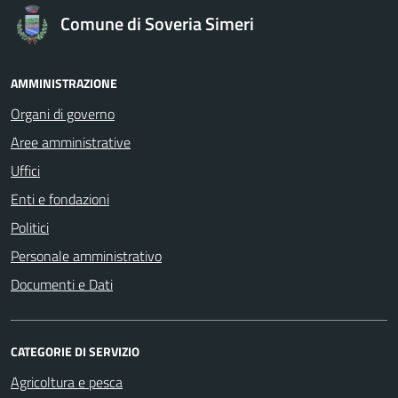
Comune di Soveria Simeri
AMMINISTRAZIONE
Organi di governo
Aree amministrative
Uffici
Enti e fondazioni
Politici
Personale amministrativo
Documenti e Dati
CATEGORIE DI SERVIZIO
Agricoltura e pesca