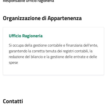
Responsabile ufficio ragioneria
Organizzazione di Appartenenza
Ufficio Ragioneria
Si occupa della gestione contabile e finanziaria dell'ente,
garantendo la corretta tenuta dei registri contabili, la
redazione del bilancio e la gestione delle entrate e delle
spese
Contatti