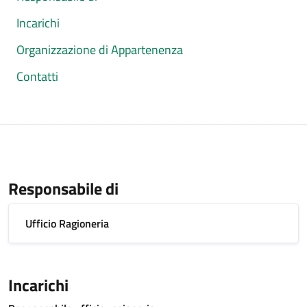
Incarichi
Organizzazione di Appartenenza
Contatti
Responsabile di
Ufficio Ragioneria
Incarichi