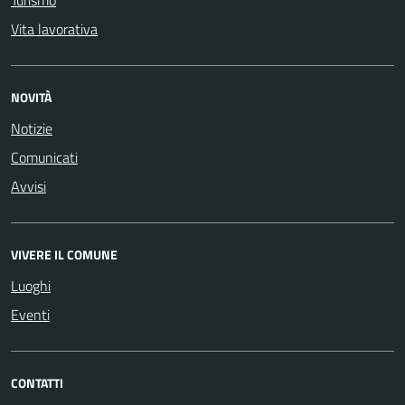
Turismo
Vita lavorativa
NOVITÀ
Notizie
Comunicati
Avvisi
VIVERE IL COMUNE
Luoghi
Eventi
CONTATTI