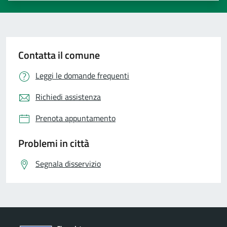
Contatta il comune
Leggi le domande frequenti
Richiedi assistenza
Prenota appuntamento
Problemi in città
Segnala disservizio