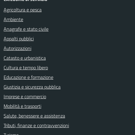
Agricoltura e pesca
Ambiente
Anagrafe e stato civile
Appalti pubblici
Autorizzazioni
Catasto e urbanistica
Cultura e tempo libero
Educazione e formazione
Giustizia e sicurezza pubblica
Imprese e commercio
Mobilità e trasporti
Salute, benessere e assistenza
Tributi, finanze e contravvenzioni