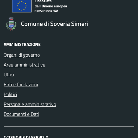
Comune di Soveria Simeri
AMMINISTRAZIONE
Organi di governo
Aree amministrative
Uffici
Enti e fondazioni
Politici
Personale amministrativo
Documenti e Dati
CATEGORIE DI SERVIZIO