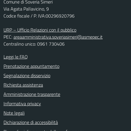
Comune di Soveria Simeri
Via Agata Pallavicino, 9
Codice fiscale / P. IVA:00296920796
URP – Ufficio Relazioni con il pubblico
PEC:
areaamministrativa.soveriasimeri@asmepec.it
Centralino unico: 0961 730406
Leggi le FAQ
Prenotazione appuntamento
Segnalazione disservizio
Richiesta assistenza
Amministrazione trasparente
Informativa privacy
Note legali
Dichiarazione di accessibilità