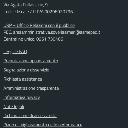
Via Agata Pallavicino, 9
Codice fiscale / P. IVA:00296920796
URP – Ufficio Relazioni con il pubblico
PEC:
areaamministrativa.soveriasimeri@asmepec.it
Centralino unico: 0961 730406
Leggi le FAQ
Prenotazione appuntamento
Segnalazione disservizio
Richiesta assistenza
Amministrazione trasparente
Informativa privacy
Note legali
Dichiarazione di accessibilità
Piano di miglioramento delle performance