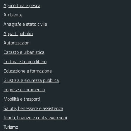
Agricoltura e pesca
Ambiente
Anagrafe e stato civile
Appalti pubblici
Autorizzazioni
Catasto e urbanistica
Cultura e tempo libero
Educazione e formazione
Giustizia e sicurezza pubblica
Imprese e commercio
Mobilità e trasporti
Salute, benessere e assistenza
Tributi, finanze e contravvenzioni
Turismo