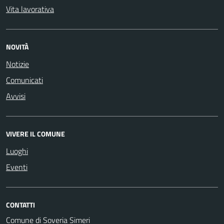
Vita lavorativa
NOVITÀ
Notizie
Comunicati
Avvisi
VIVERE IL COMUNE
Luoghi
Eventi
CONTATTI
Comune di Soveria Simeri