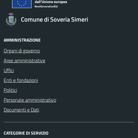
Comune di Soveria Simeri
AMMINISTRAZIONE
Organi di governo
Aree amministrative
Uffici
Enti e fondazioni
Politici
Personale amministrativo
Documenti e Dati
CATEGORIE DI SERVIZIO