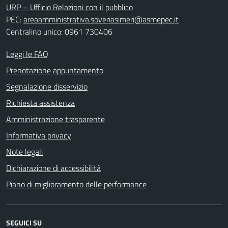
URP – Ufficio Relazioni con il pubblico
PEC:
areaamministrativa.soveriasimeri@asmepec.it
Centralino unico: 0961 730406
Leggi le FAQ
Prenotazione appuntamento
Segnalazione disservizio
Richiesta assistenza
Amministrazione trasparente
Informativa privacy
Note legali
Dichiarazione di accessibilità
Piano di miglioramento delle performance
SEGUICI SU