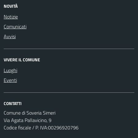
NOVITÀ
Notizie
Comunicati
Avvisi
VIVERE IL COMUNE
Luoghi
Eventi
CONTATTI
Comune di Soveria Simeri
Via Agata Pallavicino, 9
Codice fiscale / P. IVA:00296920796