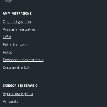
AMMINISTRAZIONE
Organi di governo
Aree amministrative
Uffici
Enti e fondazioni
Politici
Personale amministrativo
Documenti e Dati
CATEGORIE DI SERVIZIO
Agricoltura e pesca
Ambiente