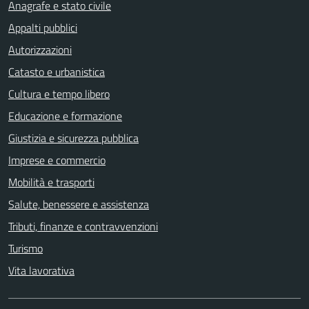
Anagrafe e stato civile
Appalti pubblici
Autorizzazioni
Catasto e urbanistica
Cultura e tempo libero
Educazione e formazione
Giustizia e sicurezza pubblica
Imprese e commercio
Mobilità e trasporti
Salute, benessere e assistenza
Tributi, finanze e contravvenzioni
Turismo
Vita lavorativa