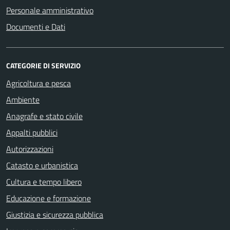
Personale amministrativo
Documenti e Dati
CATEGORIE DI SERVIZIO
Agricoltura e pesca
Ambiente
Anagrafe e stato civile
Appalti pubblici
Autorizzazioni
Catasto e urbanistica
Cultura e tempo libero
Educazione e formazione
Giustizia e sicurezza pubblica