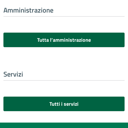
Amministrazione
Tutta l’amministrazione
Servizi
Tutti i servizi