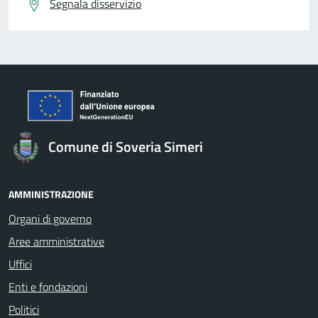
Segnala disservizio
Comune di Soveria Simeri
AMMINISTRAZIONE
Organi di governo
Aree amministrative
Uffici
Enti e fondazioni
Politici