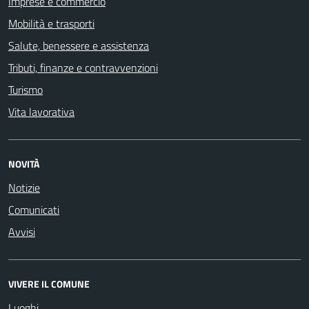
Imprese e commercio
Mobilità e trasporti
Salute, benessere e assistenza
Tributi, finanze e contravvenzioni
Turismo
Vita lavorativa
NOVITÀ
Notizie
Comunicati
Avvisi
VIVERE IL COMUNE
Luoghi