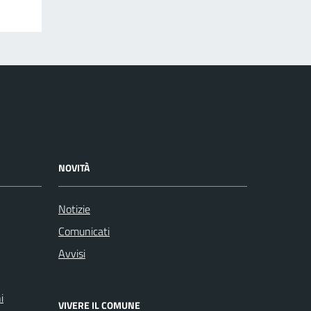
NOVITÀ
Notizie
Comunicati
Avvisi
i
VIVERE IL COMUNE