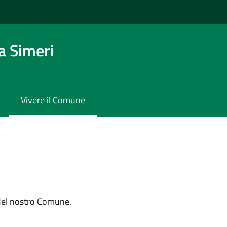
a Simeri
Vivere il Comune
 del nostro Comune.